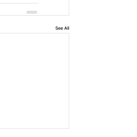
See All