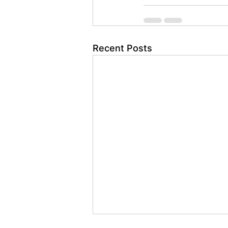
Recent Posts