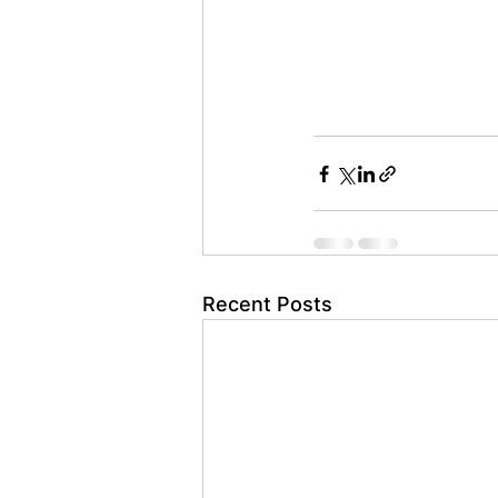
Recent Posts