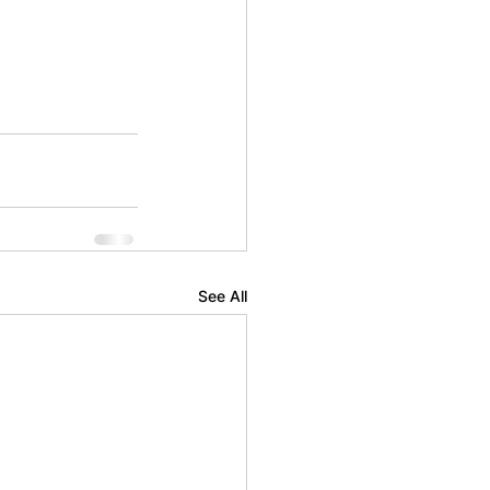
See All